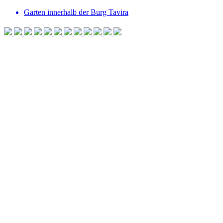
Garten innerhalb der Burg Tavira