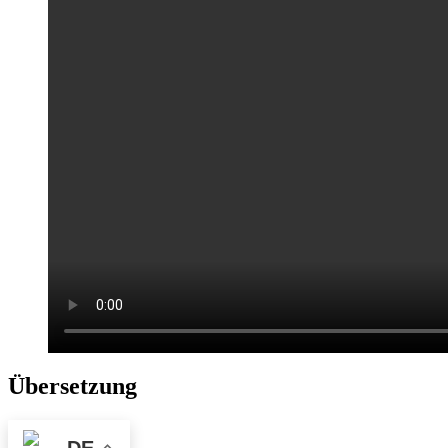
Übersetzung
DE