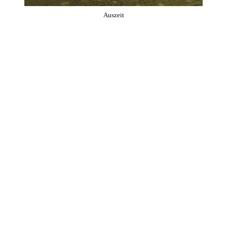
Auszeit