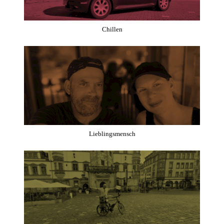
Chillen
Lieblingsmensch