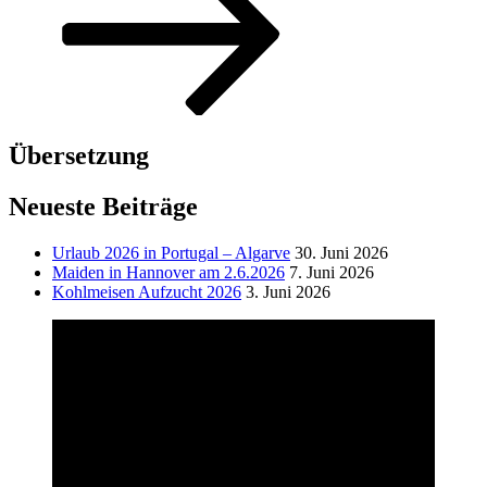
Übersetzung
Neueste Beiträge
Urlaub 2026 in Portugal – Algarve
30. Juni 2026
Maiden in Hannover am 2.6.2026
7. Juni 2026
Kohlmeisen Aufzucht 2026
3. Juni 2026