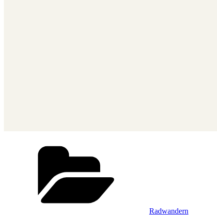
Kategorien
Radwandern