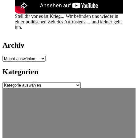
Stell dir vor es ist Krieg... Wir befinden uns wieder in
einer politischen Zeit des Aufrüstens ... und keiner geht
hin.
Archiv
Archiv
Kategorien
Kategorien