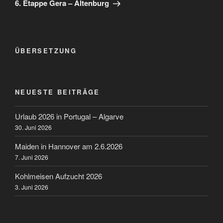
Beitrag
6. Etappe Gera – Altenburg
ÜBERSETZUNG
NEUESTE BEITRÄGE
Urlaub 2026 in Portugal – Algarve
30. Juni 2026
Maiden in Hannover am 2.6.2026
7. Juni 2026
Kohlmeisen Aufzucht 2026
3. Juni 2026