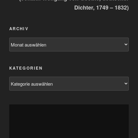
Dichter, 1749 – 1832)
ARCHIV
Archiv
KATEGORIEN
Kategorien