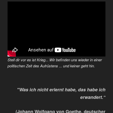
Stell dir vor es ist Krieg... Wir befinden uns wieder in einer
politischen Zeit des Aufrüstens ... und keiner geht hin.
"Was ich nicht erlernt habe, das habe ich
erwandert.“
(Johann Wolfgang von Goethe, deutscher