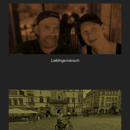
Lieblingsmensch