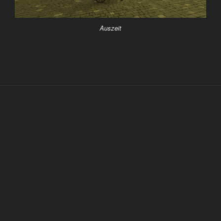
Auszeit