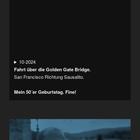
10-2024
Fahrt über die Golden Gate Bridge.
San Francisco Richtung Sausalito.
Mein 50´er Geburtstag. Fine!